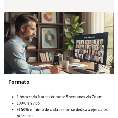
Formato
1 hora cada Martes durante 5 semanas vía Zoom.
100% en vivo.
El 50% mínimo de cada sesión se dedica a ejercicios
prácticos.