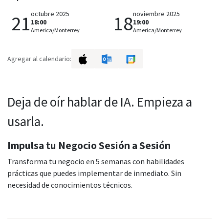
octubre 2025
noviembre 2025
21
18
18:00
19:00
America/Monterrey
America/Monterrey
Agregar al calendario:
Deja de oír hablar de IA. Empieza a
usarla.
Impulsa tu Negocio Sesión a Sesión
Transforma tu negocio en 5 semanas con habilidades
prácticas que puedes implementar de inmediato. Sin
necesidad de conocimientos técnicos.