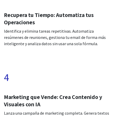
Recupera tu Tiempo: Automatiza tus
Operaciones
Identifica y elimina tareas repetitivas. Automatiza
resúmenes de reuniones, gestiona tu email de forma más
inteligente y analiza datos sin usar una sola fórmula.
4
Marketing que Vende: Crea Contenido y
Visuales con IA
Lanza una campaña de marketing completa. Genera textos