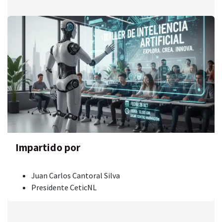
Impartido por
Juan Carlos Cantoral Silva
Presidente CeticNL