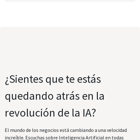
¿Sientes que te estás
quedando atrás en la
revolución de la IA?
El mundo de los negocios está cambiando a una velocidad
increíble. Escuchas sobre Inteligencia Artificial en todas