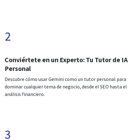
2
Conviértete en un Experto: Tu Tutor de IA
Personal
Descubre cómo usar Gemini como un tutor personal para
dominar cualquier tema de negocio, desde el SEO hasta el
análisis financiero.
3