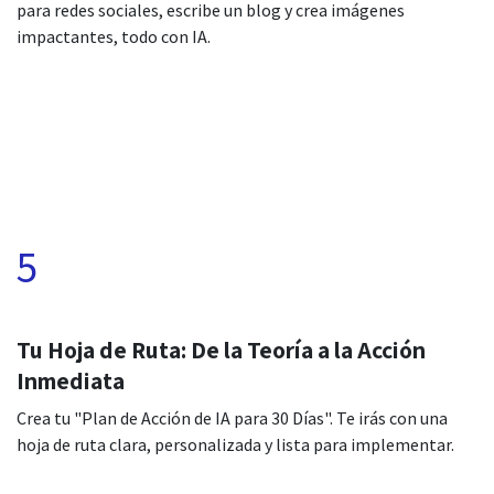
para redes sociales, escribe un blog y crea imágenes
impactantes, todo con IA.
5
Tu Hoja de Ruta: De la Teoría a la Acción
Inmediata
Crea tu "Plan de Acción de IA para 30 Días". Te irás con una
hoja de ruta clara, personalizada y lista para implementar.