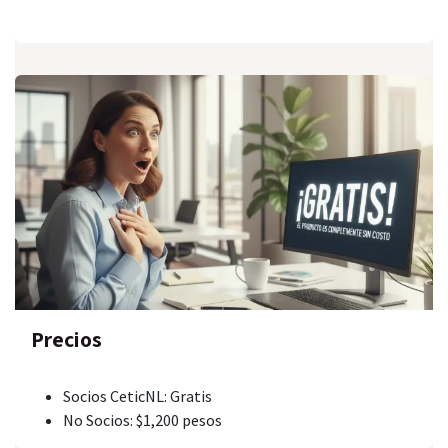
Precios
Socios CeticNL: Gratis
No Socios: $1,200 pesos