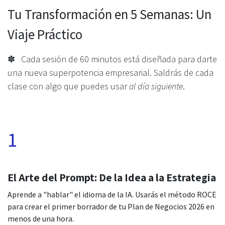
Tu Transformación en 5 Semanas: Un
Viaje Práctico
✽ Cada sesión de 60 minutos está diseñada para darte
una nueva superpotencia empresarial. Saldrás de cada
clase con algo que puedes usar
al día siguiente
.
1
El Arte del Prompt: De la Idea a la Estrategia
Aprende a "hablar" el idioma de la IA. Usarás el método ROCE
para crear el primer borrador de tu Plan de Negocios 2026 en
menos de una hora.