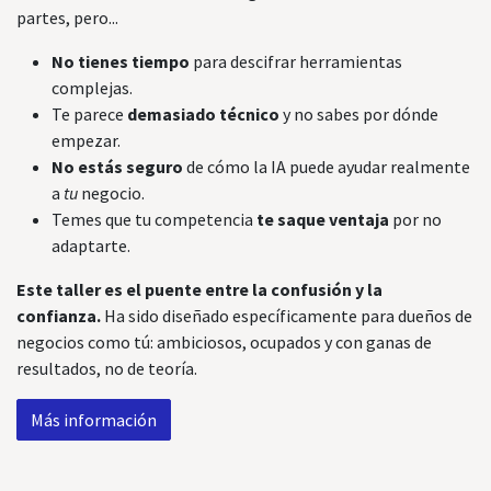
partes, pero...
No tienes tiempo
para descifrar herramientas
complejas.
Te parece
demasiado técnico
y no sabes por dónde
empezar.
No estás seguro
de cómo la IA puede ayudar realmente
a
tu
negocio.
Temes que tu competencia
te saque ventaja
por no
adaptarte.
Este taller es el puente entre la confusión y la
confianza.
Ha sido diseñado específicamente para dueños de
negocios como tú: ambiciosos, ocupados y con ganas de
resultados, no de teoría.
Más información